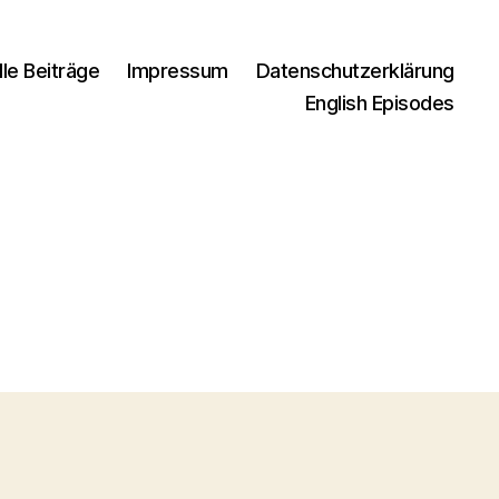
lle Beiträge
Impressum
Datenschutzerklärung
English Episodes