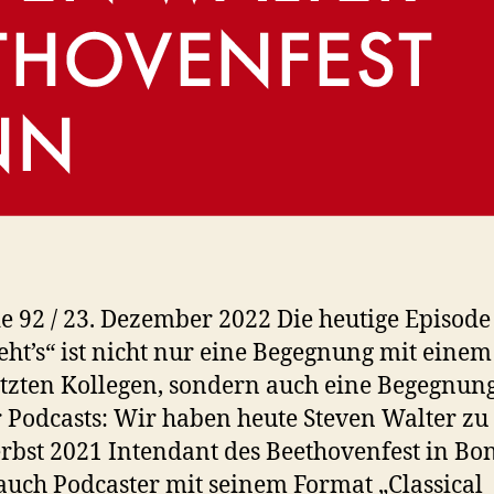
e 92 / 23. Dezember 2022 Die heutige Episode
eht’s“ ist nicht nur eine Begegnung mit einem
tzten Kollegen, sondern auch eine Begegnun
 Podcasts: Wir haben heute Steven Walter zu 
erbst 2021 Intendant des Beethovenfest in B
 auch Podcaster mit seinem Format „Classical