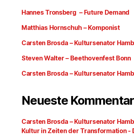
Hannes Tronsberg – Future Demand
Matthias Hornschuh – Komponist
Carsten Brosda – Kultursenator Ham
Steven Walter – Beethovenfest Bonn
Carsten Brosda – Kultursenator Ham
Neueste Kommentar
Carsten Brosda – Kultursenator Hamb
Kultur in Zeiten der Transformation -