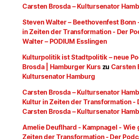
Carsten Brosda – Kultursenator Ham
Steven Walter – Beethovenfest Bonn -
in Zeiten der Transformation - Der P
Walter – PODIUM Esslingen
Kulturpolitik ist Stadtpolitik – neue 
Brosda | Hamburger Kurs
zu
Carsten 
Kultursenator Hamburg
Carsten Brosda – Kultursenator Hamb
Kultur in Zeiten der Transformation -
Carsten Brosda – Kultursenator Ham
Amelie Deuflhard - Kampnagel - Wie g
Zeiten der Transformation - Der Podc