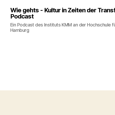
Wie gehts - Kultur in Zeiten der Tran
Podcast
Ein Podcast des Instituts KMM an der Hochschule f
Hamburg