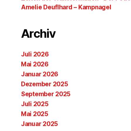
Amelie Deuflhard – Kampnagel
Archiv
Juli 2026
Mai 2026
Januar 2026
Dezember 2025
September 2025
Juli 2025
Mai 2025
Januar 2025