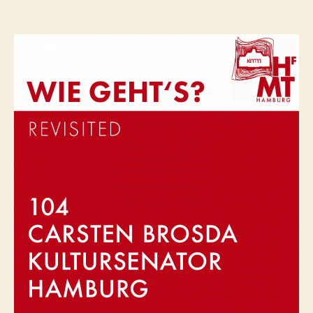
Carsten
Brosda
–
Kultursenator
Hamburg