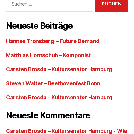
nach:
Neueste Beiträge
Hannes Tronsberg – Future Demand
Matthias Hornschuh – Komponist
Carsten Brosda – Kultursenator Hamburg
Steven Walter – Beethovenfest Bonn
Carsten Brosda – Kultursenator Hamburg
Neueste Kommentare
Carsten Brosda – Kultursenator Hamburg - Wie