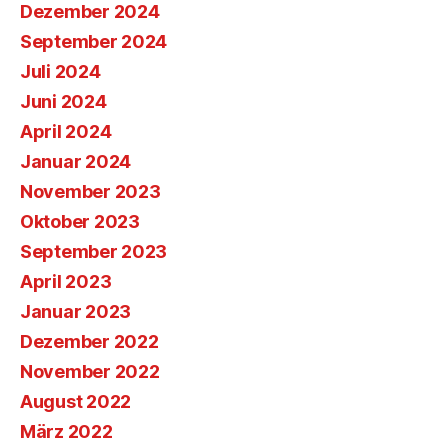
Dezember 2024
September 2024
Juli 2024
Juni 2024
April 2024
Januar 2024
November 2023
Oktober 2023
September 2023
April 2023
Januar 2023
Dezember 2022
November 2022
August 2022
März 2022