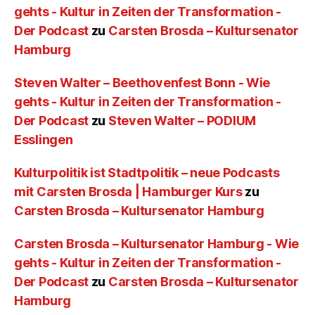
gehts - Kultur in Zeiten der Transformation -
Der Podcast
zu
Carsten Brosda – Kultursenator
Hamburg
Steven Walter – Beethovenfest Bonn - Wie
gehts - Kultur in Zeiten der Transformation -
Der Podcast
zu
Steven Walter – PODIUM
Esslingen
Kulturpolitik ist Stadtpolitik – neue Podcasts
mit Carsten Brosda | Hamburger Kurs
zu
Carsten Brosda – Kultursenator Hamburg
Carsten Brosda – Kultursenator Hamburg - Wie
gehts - Kultur in Zeiten der Transformation -
Der Podcast
zu
Carsten Brosda – Kultursenator
Hamburg