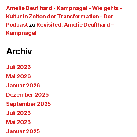
Amelie Deuflhard - Kampnagel - Wie gehts -
Kultur in Zeiten der Transformation - Der
Podcast
zu
Revisited: Amelie Deuflhard –
Kampnagel
Archiv
Juli 2026
Mai 2026
Januar 2026
Dezember 2025
September 2025
Juli 2025
Mai 2025
Januar 2025