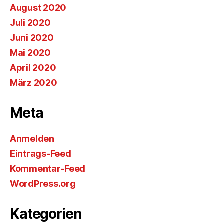
August 2020
Juli 2020
Juni 2020
Mai 2020
April 2020
März 2020
Meta
Anmelden
Eintrags-Feed
Kommentar-Feed
WordPress.org
Kategorien