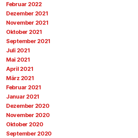
Februar 2022
Dezember 2021
November 2021
Oktober 2021
September 2021
Juli 2021
Mai 2021
April 2021
März 2021
Februar 2021
Januar 2021
Dezember 2020
November 2020
Oktober 2020
September 2020