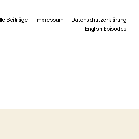
lle Beiträge
Impressum
Datenschutzerklärung
English Episodes