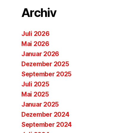
Archiv
Juli 2026
Mai 2026
Januar 2026
Dezember 2025
September 2025
Juli 2025
Mai 2025
Januar 2025
Dezember 2024
September 2024