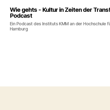
Wie gehts - Kultur in Zeiten der Tran
Podcast
Ein Podcast des Instituts KMM an der Hochschule f
Hamburg