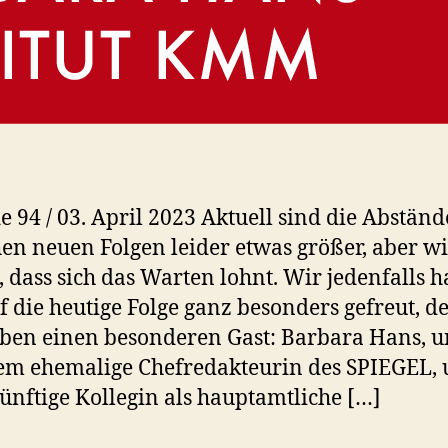
e 94 / 03. April 2023 Aktuell sind die Abständ
en neuen Folgen leider etwas größer, aber wi
, dass sich das Warten lohnt. Wir jedenfalls 
f die heutige Folge ganz besonders gefreut, d
ben einen besonderen Gast: Barbara Hans, u
m ehemalige Chefredakteurin des SPIEGEL,
ünftige Kollegin als hauptamtliche […]