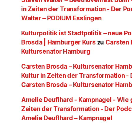
in Zeiten der Transformation - Der P
Walter – PODIUM Esslingen
Kulturpolitik ist Stadtpolitik – neue 
Brosda | Hamburger Kurs
zu
Carsten 
Kultursenator Hamburg
Carsten Brosda – Kultursenator Hamb
Kultur in Zeiten der Transformation -
Carsten Brosda – Kultursenator Ham
Amelie Deuflhard - Kampnagel - Wie g
Zeiten der Transformation - Der Podc
Amelie Deuflhard – Kampnagel