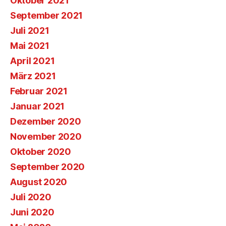
Oktober 2021
September 2021
Juli 2021
Mai 2021
April 2021
März 2021
Februar 2021
Januar 2021
Dezember 2020
November 2020
Oktober 2020
September 2020
August 2020
Juli 2020
Juni 2020