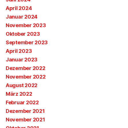
April 2024
Januar 2024
November 2023
Oktober 2023
September 2023
April 2023
Januar 2023
Dezember 2022
November 2022
August 2022
März 2022
Februar 2022
Dezember 2021
November 2021