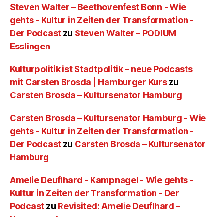
Steven Walter – Beethovenfest Bonn - Wie
gehts - Kultur in Zeiten der Transformation -
Der Podcast
zu
Steven Walter – PODIUM
Esslingen
Kulturpolitik ist Stadtpolitik – neue Podcasts
mit Carsten Brosda | Hamburger Kurs
zu
Carsten Brosda – Kultursenator Hamburg
Carsten Brosda – Kultursenator Hamburg - Wie
gehts - Kultur in Zeiten der Transformation -
Der Podcast
zu
Carsten Brosda – Kultursenator
Hamburg
Amelie Deuflhard - Kampnagel - Wie gehts -
Kultur in Zeiten der Transformation - Der
Podcast
zu
Revisited: Amelie Deuflhard –