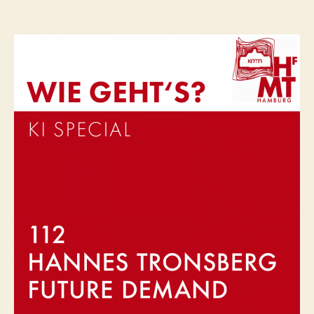
Hannes
Tronsberg
–
Future
Demand