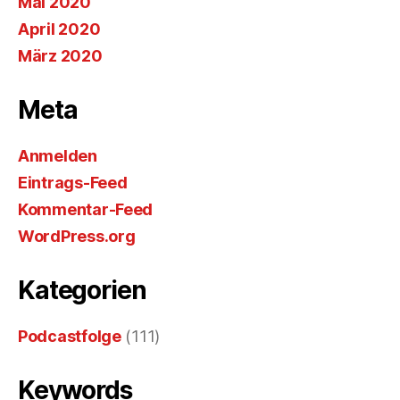
Mai 2020
April 2020
März 2020
Meta
Anmelden
Eintrags-Feed
Kommentar-Feed
WordPress.org
Kategorien
Podcastfolge
(111)
Keywords