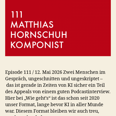
Episode 111 / 12. Mai 2026 Zwei Menschen im
Gespräch, ungeschnitten und ungeskriptet –
das ist gerade in Zeiten von KI sicher ein Teil
des Appeals von einem guten Podcastinterview.
Hier bei „Wie geht’s“ ist das schon seit 2020
unser Format, lange bevor KI in aller Munde
war. Diesem Format bleiben wir auch treu,