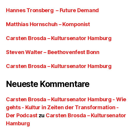
Hannes Tronsberg – Future Demand
Matthias Hornschuh – Komponist
Carsten Brosda – Kultursenator Hamburg
Steven Walter – Beethovenfest Bonn
Carsten Brosda – Kultursenator Hamburg
Neueste Kommentare
Carsten Brosda – Kultursenator Hamburg - Wie
gehts - Kultur in Zeiten der Transformation -
Der Podcast
zu
Carsten Brosda – Kultursenator
Hamburg