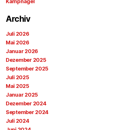
Kampnagel
Archiv
Juli 2026
Mai 2026
Januar 2026
Dezember 2025
September 2025
Juli 2025
Mai 2025
Januar 2025
Dezember 2024
September 2024
Juli 2024
Juni 2024