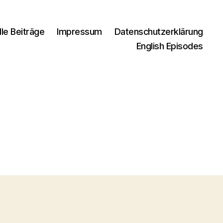
lle Beiträge
Impressum
Datenschutzerklärung
English Episodes