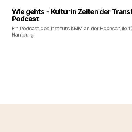
Wie gehts - Kultur in Zeiten der Tran
Podcast
Ein Podcast des Instituts KMM an der Hochschule f
Hamburg