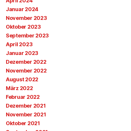
April 2024
Januar 2024
November 2023
Oktober 2023
September 2023
April 2023
Januar 2023
Dezember 2022
November 2022
August 2022
März 2022
Februar 2022
Dezember 2021
November 2021
Oktober 2021