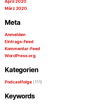
April 2020
März 2020
Meta
Anmelden
Eintrags-Feed
Kommentar-Feed
WordPress.org
Kategorien
Podcastfolge
(111)
Keywords