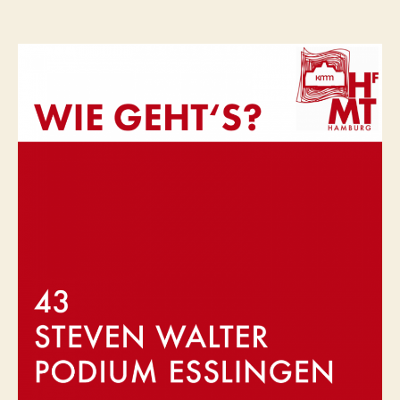
Steven
Walter
–
PODIUM
Esslingen