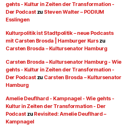
gehts - Kultur in Zeiten der Transformation -
Der Podcast
zu
Steven Walter – PODIUM
Esslingen
Kulturpolitik ist Stadtpolitik – neue Podcasts
mit Carsten Brosda | Hamburger Kurs
zu
Carsten Brosda – Kultursenator Hamburg
Carsten Brosda – Kultursenator Hamburg - Wie
gehts - Kultur in Zeiten der Transformation -
Der Podcast
zu
Carsten Brosda – Kultursenator
Hamburg
Amelie Deuflhard - Kampnagel - Wie gehts -
Kultur in Zeiten der Transformation - Der
Podcast
zu
Revisited: Amelie Deuflhard –
Kampnagel