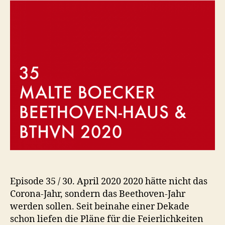
Jubiläum
2020
Episode 35 / 30. April 2020 2020 hätte nicht das
Corona-Jahr, sondern das Beethoven-Jahr
werden sollen. Seit beinahe einer Dekade
schon liefen die Pläne für die Feierlichkeiten