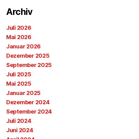
Archiv
Juli 2026
Mai 2026
Januar 2026
Dezember 2025
September 2025
Juli 2025
Mai 2025
Januar 2025
Dezember 2024
September 2024
Juli 2024
Juni 2024