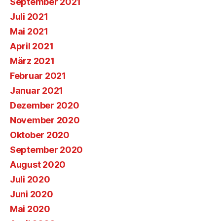
September 2021
Juli 2021
Mai 2021
April 2021
März 2021
Februar 2021
Januar 2021
Dezember 2020
November 2020
Oktober 2020
September 2020
August 2020
Juli 2020
Juni 2020
Mai 2020