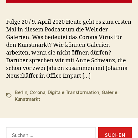
Folge 20 / 9. April 2020 Heute geht es zum ersten
Mal in diesem Podcast um die Welt der
Galerien. Was bedeutet das Corona Virus für
den Kunstmarkt? Wie können Galerien
arbeiten, wenn sie nicht öffnen dürfen?
Darüber sprechen wir mit Anne Schwanz, die
schon vor zwei Jahren zusammen mit Johanna
Neuschäffer in Office Impart […]
Berlin
,
Corona
,
Digitale Transformation
,
Galerie
,
Schlagwörter
Kunstmarkt
Suchen
nach: