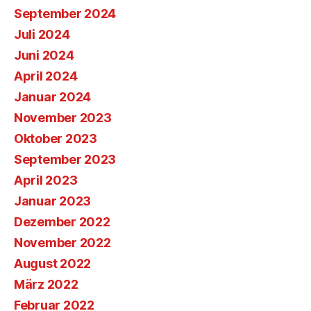
September 2024
Juli 2024
Juni 2024
April 2024
Januar 2024
November 2023
Oktober 2023
September 2023
April 2023
Januar 2023
Dezember 2022
November 2022
August 2022
März 2022
Februar 2022