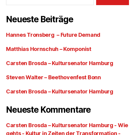
Neueste Beiträge
Hannes Tronsberg – Future Demand
Matthias Hornschuh – Komponist
Carsten Brosda – Kultursenator Hamburg
Steven Walter – Beethovenfest Bonn
Carsten Brosda – Kultursenator Hamburg
Neueste Kommentare
Carsten Brosda – Kultursenator Hamburg - Wie
gehts - Kultur in Zeiten der Transformation -