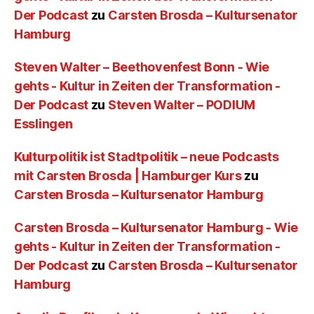
Der Podcast
zu
Carsten Brosda – Kultursenator
Hamburg
Steven Walter – Beethovenfest Bonn - Wie
gehts - Kultur in Zeiten der Transformation -
Der Podcast
zu
Steven Walter – PODIUM
Esslingen
Kulturpolitik ist Stadtpolitik – neue Podcasts
mit Carsten Brosda | Hamburger Kurs
zu
Carsten Brosda – Kultursenator Hamburg
Carsten Brosda – Kultursenator Hamburg - Wie
gehts - Kultur in Zeiten der Transformation -
Der Podcast
zu
Carsten Brosda – Kultursenator
Hamburg