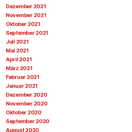
Dezember 2021
November 2021
Oktober 2021
September 2021
Juli 2021
Mai 2021
April 2021
März 2021
Februar 2021
Januar 2021
Dezember 2020
November 2020
Oktober 2020
September 2020
August 2020