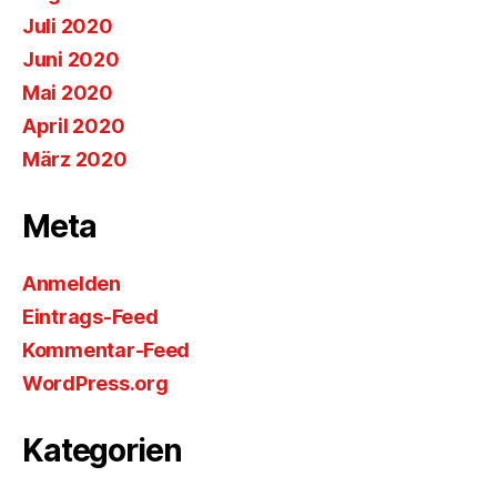
Juli 2020
Juni 2020
Mai 2020
April 2020
März 2020
Meta
Anmelden
Eintrags-Feed
Kommentar-Feed
WordPress.org
Kategorien