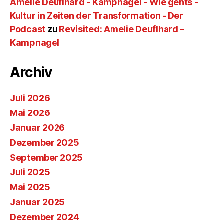
Amelie Deuflhard - Kampnagel - Wie gehts -
Kultur in Zeiten der Transformation - Der
Podcast
zu
Revisited: Amelie Deuflhard –
Kampnagel
Archiv
Juli 2026
Mai 2026
Januar 2026
Dezember 2025
September 2025
Juli 2025
Mai 2025
Januar 2025
Dezember 2024