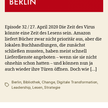
Episode 32 / 27. April 2020 Die Zeit des Virus
könnte eine Zeit des Lesens sein. Amazon
liefert Bücher zwar nicht prioritär aus, aber die
lokalen Buchhandlungen, die zunächst
schließen mussten, haben meist schnell
Lieferdienste angeboten – wenn sie sie nicht
ohnehin schon hatten – und können nun ja
auch wieder ihre Türen öffnen. Doch wie […]
Berlin
,
Bibliothek
,
Change
,
Digitale Transformation
,
Schlagwörter
Leadership
,
Lesen
,
Strategie