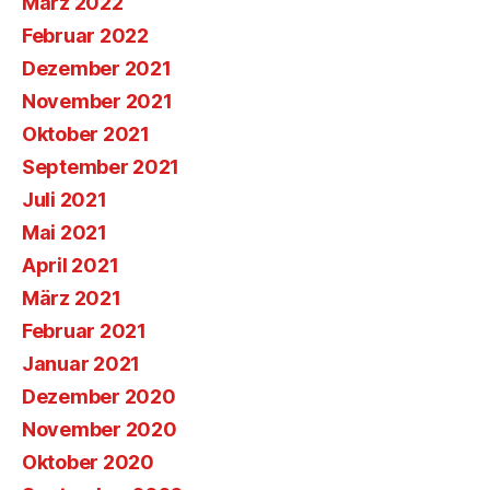
März 2022
Februar 2022
Dezember 2021
November 2021
Oktober 2021
September 2021
Juli 2021
Mai 2021
April 2021
März 2021
Februar 2021
Januar 2021
Dezember 2020
November 2020
Oktober 2020