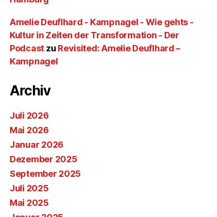
Amelie Deuflhard - Kampnagel - Wie gehts -
Kultur in Zeiten der Transformation - Der
Podcast
zu
Revisited: Amelie Deuflhard –
Kampnagel
Archiv
Juli 2026
Mai 2026
Januar 2026
Dezember 2025
September 2025
Juli 2025
Mai 2025