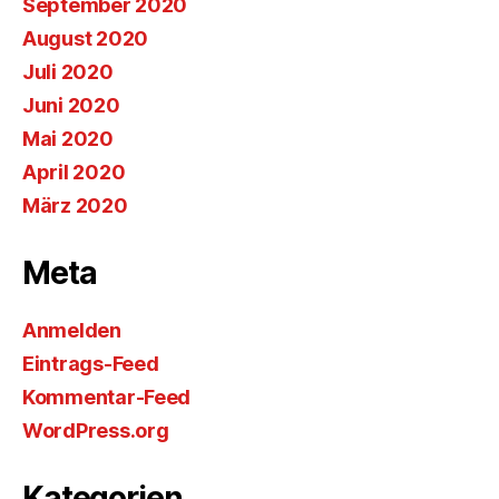
September 2020
August 2020
Juli 2020
Juni 2020
Mai 2020
April 2020
März 2020
Meta
Anmelden
Eintrags-Feed
Kommentar-Feed
WordPress.org
Kategorien