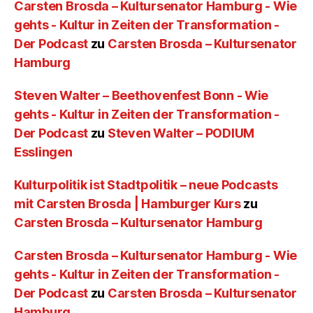
Carsten Brosda – Kultursenator Hamburg - Wie
gehts - Kultur in Zeiten der Transformation -
Der Podcast
zu
Carsten Brosda – Kultursenator
Hamburg
Steven Walter – Beethovenfest Bonn - Wie
gehts - Kultur in Zeiten der Transformation -
Der Podcast
zu
Steven Walter – PODIUM
Esslingen
Kulturpolitik ist Stadtpolitik – neue Podcasts
mit Carsten Brosda | Hamburger Kurs
zu
Carsten Brosda – Kultursenator Hamburg
Carsten Brosda – Kultursenator Hamburg - Wie
gehts - Kultur in Zeiten der Transformation -
Der Podcast
zu
Carsten Brosda – Kultursenator
Hamburg