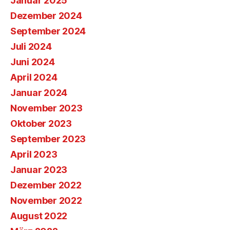
Januar 2025
Dezember 2024
September 2024
Juli 2024
Juni 2024
April 2024
Januar 2024
November 2023
Oktober 2023
September 2023
April 2023
Januar 2023
Dezember 2022
November 2022
August 2022