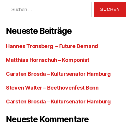
Suchen
nach:
Neueste Beiträge
Hannes Tronsberg – Future Demand
Matthias Hornschuh – Komponist
Carsten Brosda – Kultursenator Hamburg
Steven Walter – Beethovenfest Bonn
Carsten Brosda – Kultursenator Hamburg
Neueste Kommentare