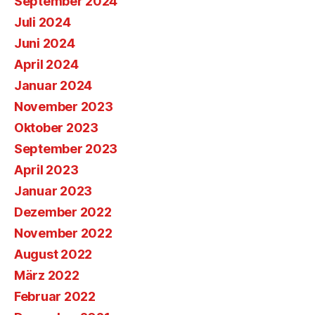
September 2024
Juli 2024
Juni 2024
April 2024
Januar 2024
November 2023
Oktober 2023
September 2023
April 2023
Januar 2023
Dezember 2022
November 2022
August 2022
März 2022
Februar 2022