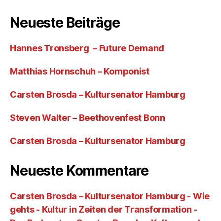
Neueste Beiträge
Hannes Tronsberg – Future Demand
Matthias Hornschuh – Komponist
Carsten Brosda – Kultursenator Hamburg
Steven Walter – Beethovenfest Bonn
Carsten Brosda – Kultursenator Hamburg
Neueste Kommentare
Carsten Brosda – Kultursenator Hamburg - Wie
gehts - Kultur in Zeiten der Transformation -