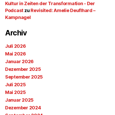
Kultur in Zeiten der Transformation - Der
Podcast
zu
Revisited: Amelie Deuflhard –
Kampnagel
Archiv
Juli 2026
Mai 2026
Januar 2026
Dezember 2025
September 2025
Juli 2025
Mai 2025
Januar 2025
Dezember 2024