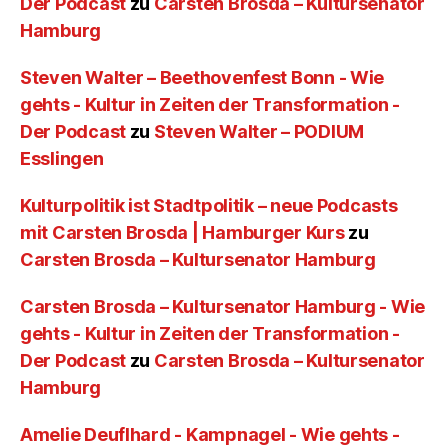
Der Podcast
zu
Carsten Brosda – Kultursenator
Hamburg
Steven Walter – Beethovenfest Bonn - Wie
gehts - Kultur in Zeiten der Transformation -
Der Podcast
zu
Steven Walter – PODIUM
Esslingen
Kulturpolitik ist Stadtpolitik – neue Podcasts
mit Carsten Brosda | Hamburger Kurs
zu
Carsten Brosda – Kultursenator Hamburg
Carsten Brosda – Kultursenator Hamburg - Wie
gehts - Kultur in Zeiten der Transformation -
Der Podcast
zu
Carsten Brosda – Kultursenator
Hamburg
Amelie Deuflhard - Kampnagel - Wie gehts -