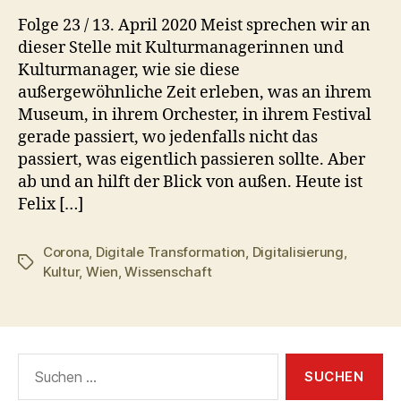
Folge 23 / 13. April 2020 Meist sprechen wir an
dieser Stelle mit Kulturmanagerinnen und
Kulturmanager, wie sie diese
außergewöhnliche Zeit erleben, was an ihrem
Museum, in ihrem Orchester, in ihrem Festival
gerade passiert, wo jedenfalls nicht das
passiert, was eigentlich passieren sollte. Aber
ab und an hilft der Blick von außen. Heute ist
Felix […]
Corona
,
Digitale Transformation
,
Digitalisierung
,
Schlagwörter
Kultur
,
Wien
,
Wissenschaft
Suchen
nach: