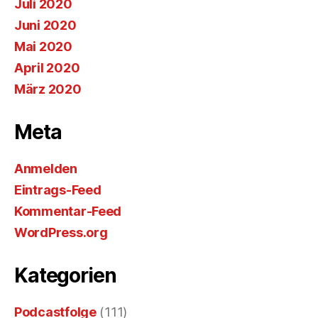
Juli 2020
Juni 2020
Mai 2020
April 2020
März 2020
Meta
Anmelden
Eintrags-Feed
Kommentar-Feed
WordPress.org
Kategorien
Podcastfolge
(111)