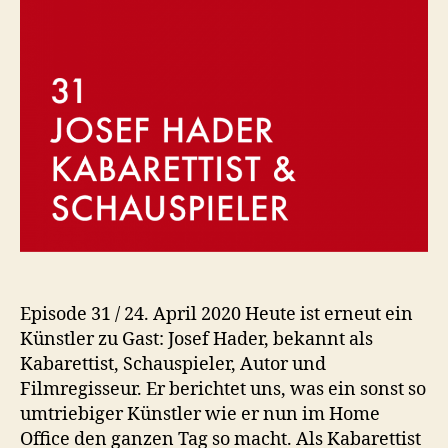
Episode 31 / 24. April 2020 Heute ist erneut ein
Künstler zu Gast: Josef Hader, bekannt als
Kabarettist, Schauspieler, Autor und
Filmregisseur. Er berichtet uns, was ein sonst so
umtriebiger Künstler wie er nun im Home
Office den ganzen Tag so macht. Als Kabarettist