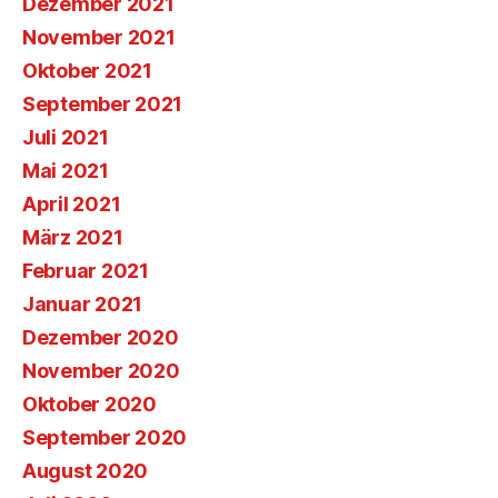
Dezember 2021
November 2021
Oktober 2021
September 2021
Juli 2021
Mai 2021
April 2021
März 2021
Februar 2021
Januar 2021
Dezember 2020
November 2020
Oktober 2020
September 2020
August 2020