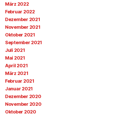
März 2022
Februar 2022
Dezember 2021
November 2021
Oktober 2021
September 2021
Juli 2021
Mai 2021
April 2021
März 2021
Februar 2021
Januar 2021
Dezember 2020
November 2020
Oktober 2020