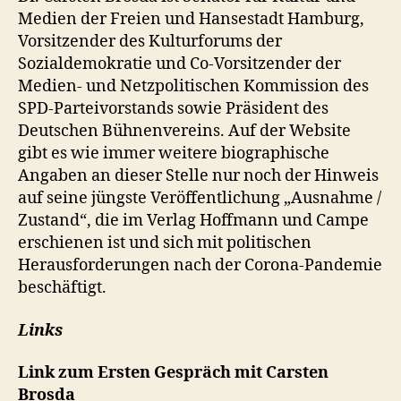
Medien der Freien und Hansestadt Hamburg,
Vorsitzender des Kulturforums der
Sozialdemokratie und Co-Vorsitzender der
Medien- und Netzpolitischen Kommission des
SPD-Parteivorstands sowie Präsident des
Deutschen Bühnenvereins. Auf der Website
gibt es wie immer weitere biographische
Angaben an dieser Stelle nur noch der Hinweis
auf seine jüngste Veröffentlichung „Ausnahme /
Zustand“, die im Verlag Hoffmann und Campe
erschienen ist und sich mit politischen
Herausforderungen nach der Corona-Pandemie
beschäftigt.
Links
Link zum Ersten Gespräch mit Carsten
Brosda