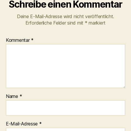
Schreibe einen Kommentar
Deine E-Mail-Adresse wird nicht veröffentlicht.
Erforderliche Felder sind mit
*
markiert
Kommentar
*
Name
*
E-Mail-Adresse
*