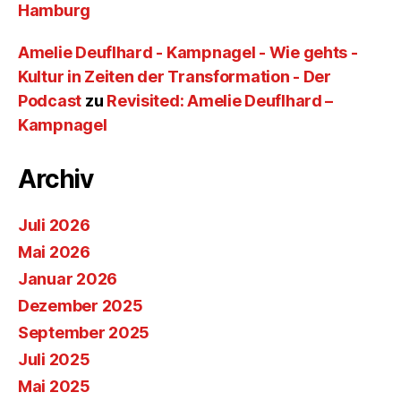
Hamburg
Amelie Deuflhard - Kampnagel - Wie gehts -
Kultur in Zeiten der Transformation - Der
Podcast
zu
Revisited: Amelie Deuflhard –
Kampnagel
Archiv
Juli 2026
Mai 2026
Januar 2026
Dezember 2025
September 2025
Juli 2025
Mai 2025