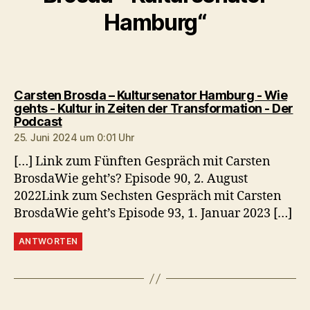
Hamburg“
Carsten Brosda – Kultursenator Hamburg - Wie
gehts - Kultur in Zeiten der Transformation - Der
sagt:
Podcast
25. Juni 2024 um 0:01 Uhr
[…] Link zum Fünften Gespräch mit Carsten
BrosdaWie geht’s? Episode 90, 2. August
2022Link zum Sechsten Gespräch mit Carsten
BrosdaWie geht’s Episode 93, 1. Januar 2023 […]
ANTWORTEN