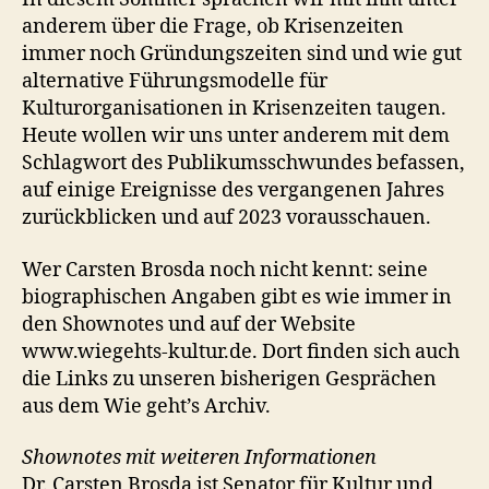
anderem über die Frage, ob Krisenzeiten
immer noch Gründungszeiten sind und wie gut
alternative Führungsmodelle für
Kulturorganisationen in Krisenzeiten taugen.
Heute wollen wir uns unter anderem mit dem
Schlagwort des Publikumsschwundes befassen,
auf einige Ereignisse des vergangenen Jahres
zurückblicken und auf 2023 vorausschauen.
Wer Carsten Brosda noch nicht kennt: seine
biographischen Angaben gibt es wie immer in
den Shownotes und auf der Website
www.wiegehts-kultur.de. Dort finden sich auch
die Links zu unseren bisherigen Gesprächen
aus dem Wie geht’s Archiv.
Shownotes mit weiteren Informationen
Dr. Carsten Brosda ist Senator für Kultur und