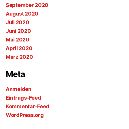
September 2020
August 2020
Juli 2020
Juni 2020
Mai 2020
April 2020
März 2020
Meta
Anmelden
Eintrags-Feed
Kommentar-Feed
WordPress.org