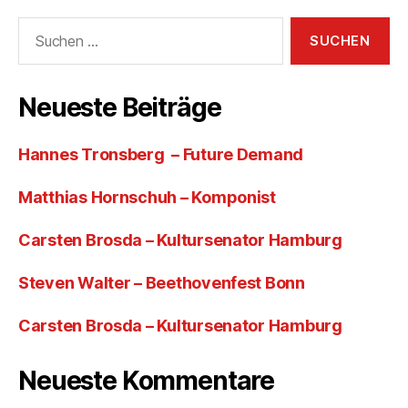
Suchen
nach:
Neueste Beiträge
Hannes Tronsberg – Future Demand
Matthias Hornschuh – Komponist
Carsten Brosda – Kultursenator Hamburg
Steven Walter – Beethovenfest Bonn
Carsten Brosda – Kultursenator Hamburg
Neueste Kommentare