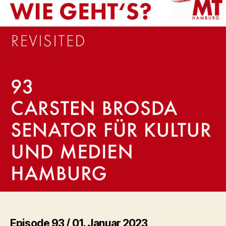
Episode 93 / 01. Januar 2023