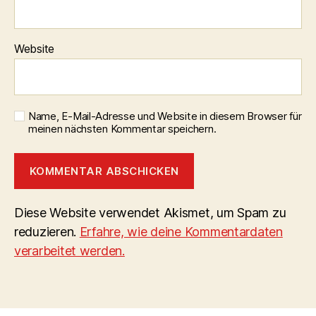
Website
Name, E-Mail-Adresse und Website in diesem Browser für
meinen nächsten Kommentar speichern.
Diese Website verwendet Akismet, um Spam zu
reduzieren.
Erfahre, wie deine Kommentardaten
verarbeitet werden.