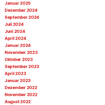
Januar 2025
Dezember 2024
September 2024
Juli 2024
Juni 2024
April 2024
Januar 2024
November 2023
Oktober 2023
September 2023
April 2023
Januar 2023
Dezember 2022
November 2022
August 2022