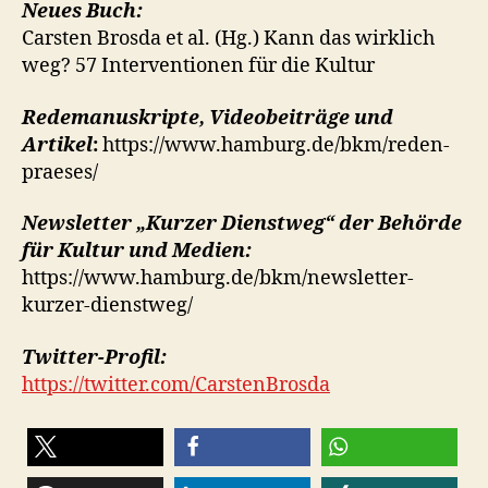
Neues Buch:
Carsten Brosda et al. (Hg.) Kann das wirklich
weg? 57 Interventionen für die Kultur
Redemanuskripte, Videobeiträge und
Artikel
:
https://www.hamburg.de/bkm/reden-
praeses/
Newsletter „Kurzer Dienstweg“ der Behörde
für Kultur und Medien:
https://www.hamburg.de/bkm/newsletter-
kurzer-dienstweg/
Twitter-Profil:
https://twitter.com/CarstenBrosda
teilen
teilen
teilen