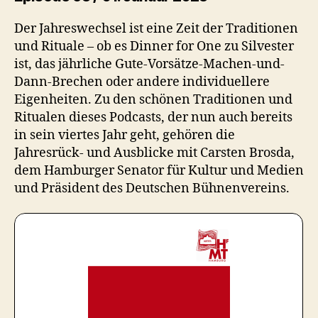
Der Jahreswechsel ist eine Zeit der Traditionen
und Rituale – ob es Dinner for One zu Silvester
ist, das jährliche Gute-Vorsätze-Machen-und-
Dann-Brechen oder andere individuellere
Eigenheiten. Zu den schönen Traditionen und
Ritualen dieses Podcasts, der nun auch bereits
in sein viertes Jahr geht, gehören die
Jahresrück- und Ausblicke mit Carsten Brosda,
dem Hamburger Senator für Kultur und Medien
und Präsident des Deutschen Bühnenvereins.