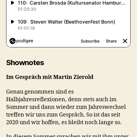
Shownotes
Im Gespräch mit Martin Zierold
Genau genommen sind es
Halbjahresreflexionen, denn stets auch im
Sommer und dann wieder zum Jahreswechsel
treffen wir uns zum Gespräch. So ist das seit
2020 und wir hoffen, es bleibt noch lange so.
In diesem Sommer sprachen wir mit ihm unter