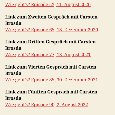
Wie geht’s? Episode 53, 11. August 2020
Link zum Zweiten Gespräch mit Carsten
Brosda
Wie geht’s? Episode 65, 18. Dezember 2020
Link zum Dritten Gespräch mit Carsten
Brosda
Wie geht’s? Episode 77, 13. August 2021
Link zum Vierten Gespräch mit Carsten
Brosda
Wie geht’s? Episode 85, 30. Dezember 2021
Link zum Fünften Gespräch mit Carsten
Brosda
Wie geht’s? Episode 90, 2. August 2022