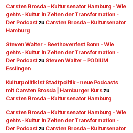
Carsten Brosda – Kultursenator Hamburg - Wie
gehts - Kultur in Zeiten der Transformation -
Der Podcast
zu
Carsten Brosda – Kultursenator
Hamburg
Steven Walter – Beethovenfest Bonn - Wie
gehts - Kultur in Zeiten der Transformation -
Der Podcast
zu
Steven Walter – PODIUM
Esslingen
Kulturpolitik ist Stadtpolitik – neue Podcasts
mit Carsten Brosda | Hamburger Kurs
zu
Carsten Brosda – Kultursenator Hamburg
Carsten Brosda – Kultursenator Hamburg - Wie
gehts - Kultur in Zeiten der Transformation -
Der Podcast
zu
Carsten Brosda – Kultursenator