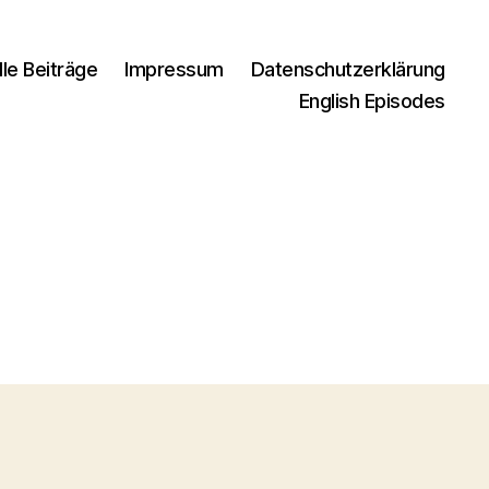
lle Beiträge
Impressum
Datenschutzerklärung
English Episodes