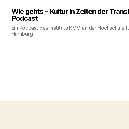
Wie gehts - Kultur in Zeiten der Tran
Podcast
Ein Podcast des Instituts KMM an der Hochschule f
Hamburg