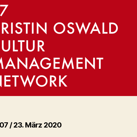
 07 / 23. März 2020