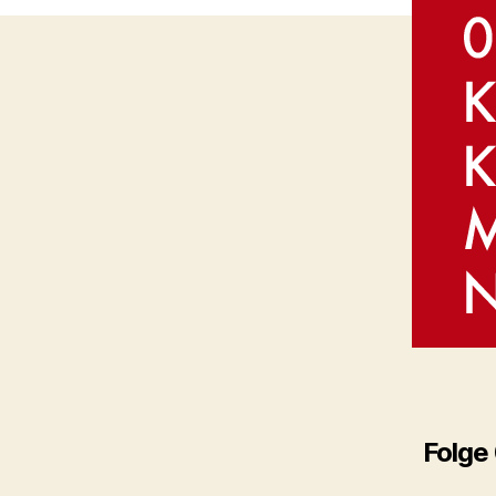
Folge