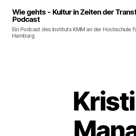
Wie gehts - Kultur in Zeiten der Tran
Podcast
Ein Podcast des Instituts KMM an der Hochschule f
Hamburg
Krist
Mana