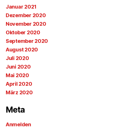
Januar 2021
Dezember 2020
November 2020
Oktober 2020
September 2020
August 2020
Juli 2020
Juni 2020
Mai 2020
April 2020
März 2020
Meta
Anmelden