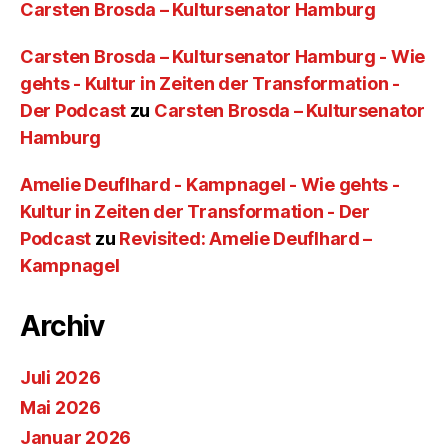
Carsten Brosda – Kultursenator Hamburg
Carsten Brosda – Kultursenator Hamburg - Wie
gehts - Kultur in Zeiten der Transformation -
Der Podcast
zu
Carsten Brosda – Kultursenator
Hamburg
Amelie Deuflhard - Kampnagel - Wie gehts -
Kultur in Zeiten der Transformation - Der
Podcast
zu
Revisited: Amelie Deuflhard –
Kampnagel
Archiv
Juli 2026
Mai 2026
Januar 2026