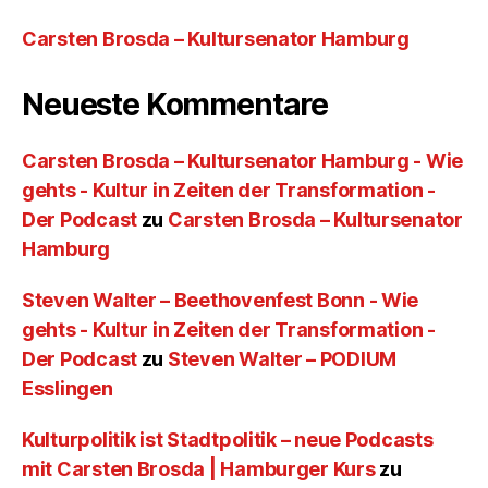
Carsten Brosda – Kultursenator Hamburg
Neueste Kommentare
Carsten Brosda – Kultursenator Hamburg - Wie
gehts - Kultur in Zeiten der Transformation -
Der Podcast
zu
Carsten Brosda – Kultursenator
Hamburg
Steven Walter – Beethovenfest Bonn - Wie
gehts - Kultur in Zeiten der Transformation -
Der Podcast
zu
Steven Walter – PODIUM
Esslingen
Kulturpolitik ist Stadtpolitik – neue Podcasts
mit Carsten Brosda | Hamburger Kurs
zu