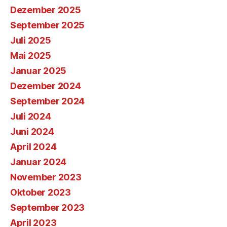
Dezember 2025
September 2025
Juli 2025
Mai 2025
Januar 2025
Dezember 2024
September 2024
Juli 2024
Juni 2024
April 2024
Januar 2024
November 2023
Oktober 2023
September 2023
April 2023