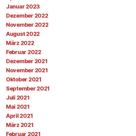
Januar 2023
Dezember 2022
November 2022
August 2022
März 2022
Februar 2022
Dezember 2021
November 2021
Oktober 2021
September 2021
Juli 2021
Mai 2021
April 2021
März 2021
Februar 2021