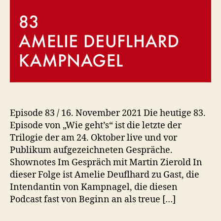
Episode 83 / 16. November 2021 Die heutige 83.
Episode von „Wie geht’s“ ist die letzte der
Trilogie der am 24. Oktober live und vor
Publikum aufgezeichneten Gespräche.
Shownotes Im Gespräch mit Martin Zierold In
dieser Folge ist Amelie Deuflhard zu Gast, die
Intendantin von Kampnagel, die diesen
Podcast fast von Beginn an als treue […]