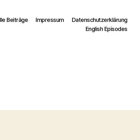
lle Beiträge
Impressum
Datenschutzerklärung
English Episodes