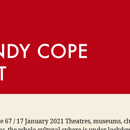
e 67 / 17 January 2021 Theatres, museums, cl