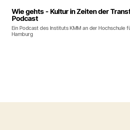
Wie gehts - Kultur in Zeiten der Tran
Podcast
Ein Podcast des Instituts KMM an der Hochschule f
Hamburg