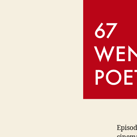
Episod