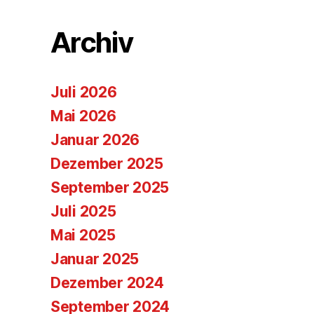
Archiv
Juli 2026
Mai 2026
Januar 2026
Dezember 2025
September 2025
Juli 2025
Mai 2025
Januar 2025
Dezember 2024
September 2024