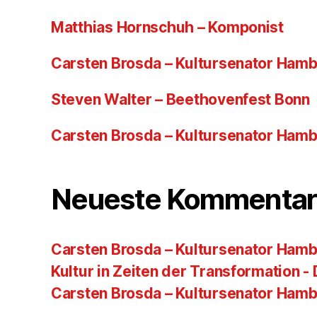
Matthias Hornschuh – Komponist
Carsten Brosda – Kultursenator Ham
Steven Walter – Beethovenfest Bonn
Carsten Brosda – Kultursenator Ham
Neueste Kommentar
Carsten Brosda – Kultursenator Hamb
Kultur in Zeiten der Transformation -
Carsten Brosda – Kultursenator Ham