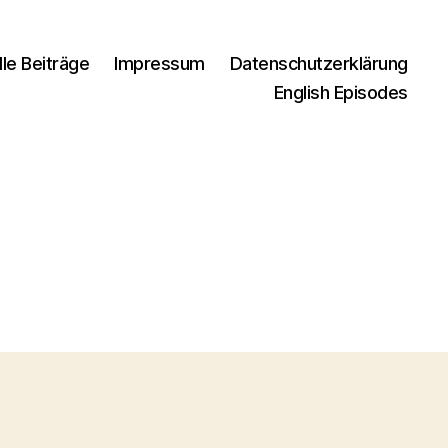
lle Beiträge
Impressum
Datenschutzerklärung
English Episodes