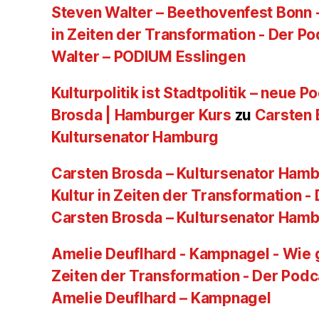
Steven Walter – Beethovenfest Bonn -
in Zeiten der Transformation - Der P
Walter – PODIUM Esslingen
Kulturpolitik ist Stadtpolitik – neue 
Brosda | Hamburger Kurs
zu
Carsten 
Kultursenator Hamburg
Carsten Brosda – Kultursenator Hamb
Kultur in Zeiten der Transformation -
Carsten Brosda – Kultursenator Ham
Amelie Deuflhard - Kampnagel - Wie g
Zeiten der Transformation - Der Podc
Amelie Deuflhard – Kampnagel