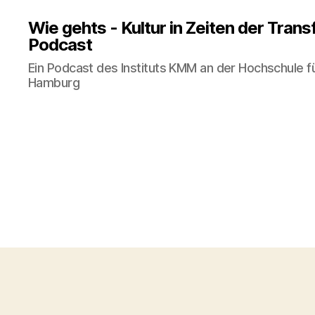
Wie gehts - Kultur in Zeiten der Tran
Podcast
Ein Podcast des Instituts KMM an der Hochschule f
Hamburg