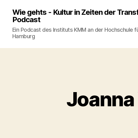
Wie gehts - Kultur in Zeiten der Tran
Podcast
Ein Podcast des Instituts KMM an der Hochschule f
Hamburg
Joanna 